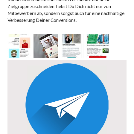
Zielgruppe zuschneiden, hebst Du Dich nicht nur von
Mitbewerbern ab, sondern sorgst auch für eine nachhaltige
Verbesserung Deiner Conversions.