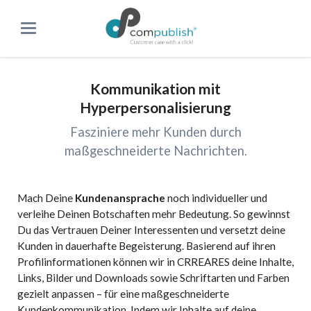
Kommunikation mit
Hyperpersonalisierung
Fasziniere mehr Kunden durch
maßgeschneiderte Nachrichten.
Mach Deine
Kundenansprache
noch individueller und
verleihe Deinen Botschaften mehr Bedeutung. So gewinnst
Du das Vertrauen Deiner Interessenten und versetzt deine
Kunden in dauerhafte Begeisterung. Basierend auf ihren
Profilinformationen können wir in CRREARES deine Inhalte,
Links, Bilder und Downloads sowie Schriftarten und Farben
gezielt anpassen – für eine maßgeschneiderte
Kundenkommunikation. Indem wir Inhalte auf deine