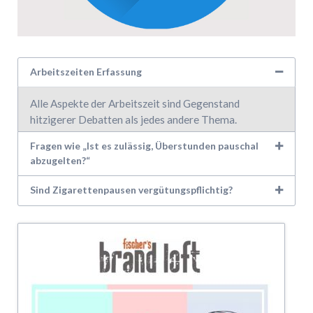
Arbeitszeiten Erfassung
Alle Aspekte der Arbeitszeit sind Gegenstand
hitzigerer Debatten als jedes andere Thema.
Fragen wie „Ist es zulässig, Überstunden pauschal
abzugelten?“
Sind Zigarettenpausen vergütungspflichtig?