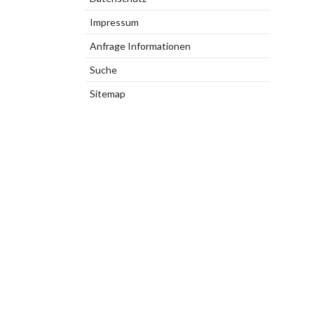
Impressum
Anfrage Informationen
Suche
Sitemap