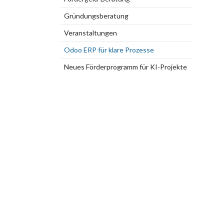
Gründungsberatung
Veranstaltungen
Odoo ERP für klare Prozesse
Neues Förderprogramm für KI-Projekte