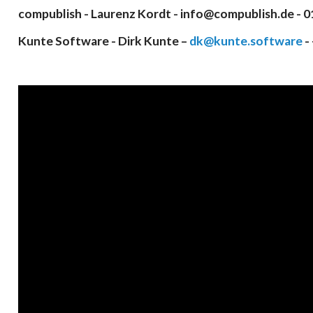
compublish - Laurenz Kordt - info@compublish.de -
Kunte Software - Dirk Kunte –
dk@kunte.software
-