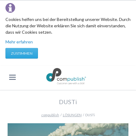
Cookies helfen uns bei der Bereitstellung unserer Website. Durch
die Nutzung der Website erklären Sie sich damit einverstanden,
dass wir Cookies setzen.
Mehr erfahren
ZUSTIMMEN
DUSTi
compublish
LÖSUNGEN
DUSTi