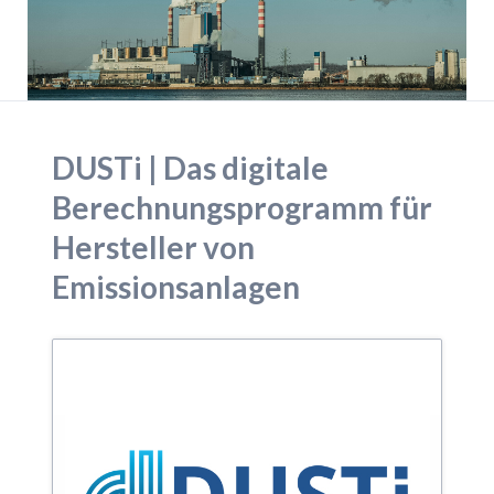
DUSTi | Das digitale
Berechnungsprogramm für
Hersteller von
Emissionsanlagen