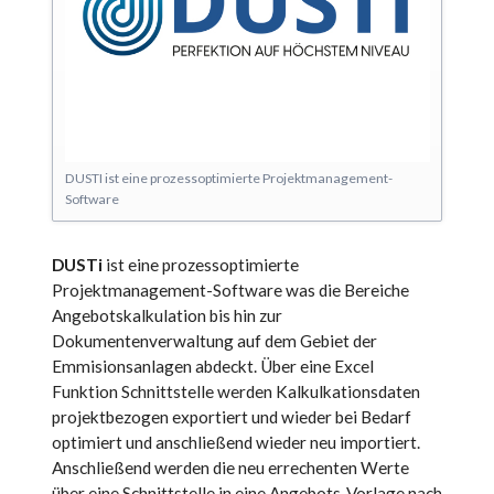
DUSTI ist eine prozessoptimierte Projektmanagement-
Software
DUSTi
ist eine prozessoptimierte
Projektmanagement-Software was die Bereiche
Angebotskalkulation bis hin zur
Dokumentenverwaltung auf dem Gebiet der
Emmisionsanlagen abdeckt. Über eine Excel
Funktion Schnittstelle werden Kalkulkationsdaten
projektbezogen exportiert und wieder bei Bedarf
optimiert und anschließend wieder neu importiert.
Anschließend werden die neu errechenten Werte
über eine Schnittstelle in eine Angebots-Vorlage nach