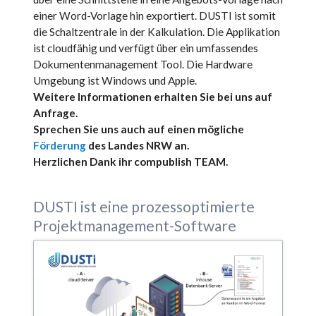
einer Word-Vorlage hin exportiert. DUSTI ist somit
die Schaltzentrale in der Kalkulation. Die Applikation
ist cloudfähig und verfügt über ein umfassendes
Dokumentenmanagement Tool. Die Hardware
Umgebung ist Windows und Apple.
Weitere Informationen erhalten Sie bei uns auf
Anfrage.
Sprechen Sie uns auch auf einen mögliche
Förderung
des Landes NRW an.
Herzlichen Dank ihr compublish TEAM.
DUSTI ist eine prozessoptimierte
Projektmanagement-Software