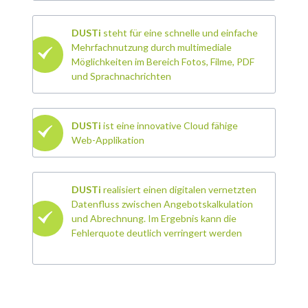
DUSTi
steht für eine schnelle und einfache
Mehrfachnutzung durch multimediale
Möglichkeiten im Bereich Fotos, Filme, PDF
und Sprachnachrichten
DUSTi
ist eine innovative Cloud fähige
Web-Applikation
DUSTi
realisiert einen digitalen vernetzten
Datenfluss zwischen Angebotskalkulation
und Abrechnung. Im Ergebnis kann die
Fehlerquote deutlich verringert werden