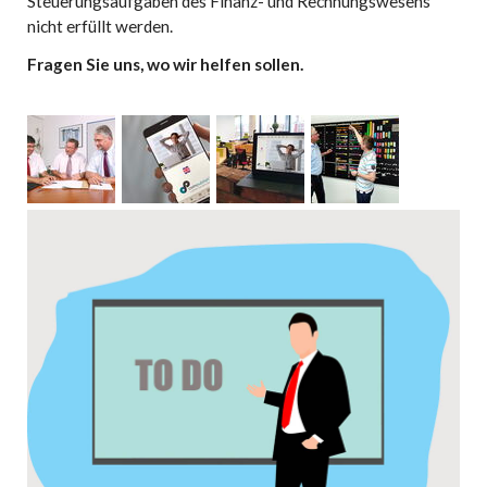
Steuerungsaufgaben des Finanz- und Rechnungswesens
nicht erfüllt werden.
Fragen Sie uns, wo wir helfen sollen.