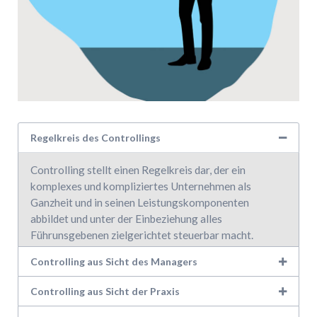
Regelkreis des Controllings
Controlling stellt einen Regelkreis dar, der ein
komplexes und kompliziertes Unternehmen als
Ganzheit und in seinen Leistungskomponenten
abbildet und unter der Einbeziehung alles
Führunsgebenen zielgerichtet steuerbar macht.
Controlling aus Sicht des Managers
Controlling aus Sicht der Praxis