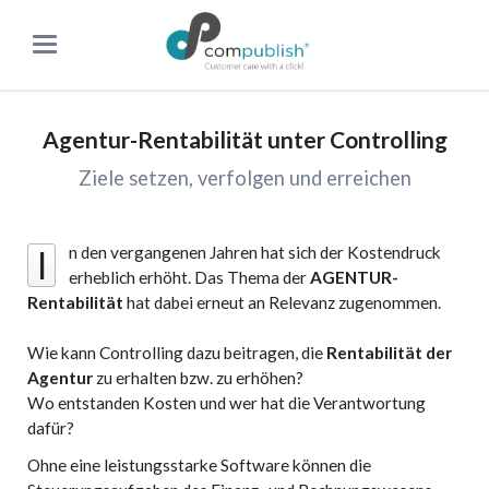
Agentur-Rentabilität unter Controlling
Ziele setzen, verfolgen und erreichen
n den vergangenen Jahren hat sich der Kostendruck
I
erheblich erhöht. Das Thema der
AGENTUR-
Rentabilität
hat dabei erneut an Relevanz zugenommen.
Wie kann Controlling dazu beitragen, die
Rentabilität der
Agentur
zu erhalten bzw. zu erhöhen?
Wo entstanden Kosten und wer hat die Verantwortung
dafür?
Ohne eine leistungsstarke Software können die