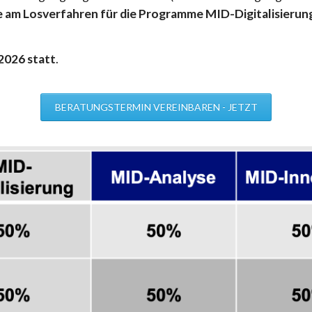
e am Losverfahren für die Programme MID-Digitalisierung
 2026 statt
.
BERATUNGSTERMIN VEREINBAREN - JETZT