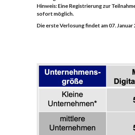
Hinweis: Eine Registrierung zur Teilnahm
sofort möglich.
Die erste Verlosung findet am 07. Januar