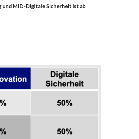
 und MID-Digitale Sicherheit ist ab