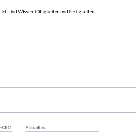
lich sind Wissen, Fähigkeiten und Fertigkeiten
R-CRM
Aktuelles