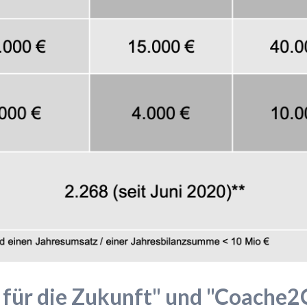
 für die Zukunft" und "Coache