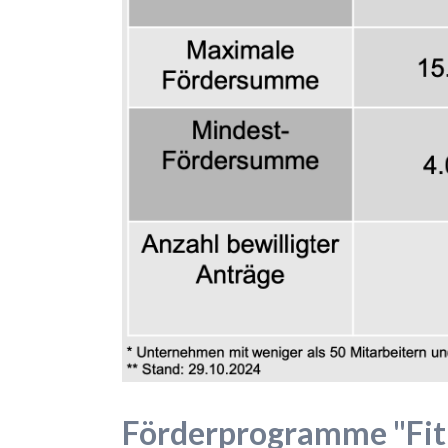
Förderprogramme "Fit