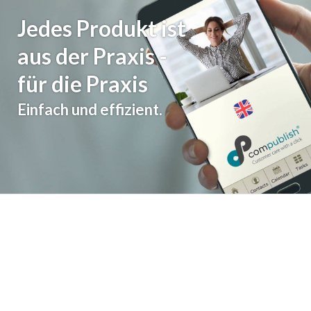
Jedes Produkt ist
aus der Praxis -
für die Praxis
Einfach und effizient.