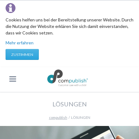
Cookies helfen uns bei der Bereitstellung unserer Website. Durch
die Nutzung der Website erklären Sie sich damit einverstanden,
dass wir Cookies setzen.
Mehr erfahren
ZUSTIMMEN
LÖSUNGEN
compublish
LÖSUNGEN