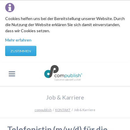
Cookies helfen uns bei der Bereitstellung unserer Website. Durch
die Nutzung der Website erklären Sie sich damit einverstanden,
dass wir Cookies setzen.
Mehr erfahren
ZUSTIMMEN
Job & Karriere
compublish
KONTAKT
Job & Karriere
Telefonistin (m/w/d) für die