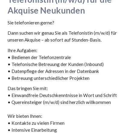
Akquise Neukunden
Sie telefonieren gerne?
Dann suchen wir genau Sie als Telefonistin (m/w/d) für
unseren Akquise – ab sofort auf Stunden-Basis.
Ihre Aufgaben:
• Bedienen der Telefonzentrale
• Telefonische Betreuung der Kunden (Inbound)
• Datenpflege der Adressen in der Datenbank
• Betreuung unterschiedlicher Projekten
Das bringen Sie mit:
• Einwandfreie Deutschkenntnisse in Wort und Schrift
• Quereinsteiger (m/w/d) sind herzlich willkommen
Wir bieten Ihnen:
• Kontakte zu vielen Firmen
• Intensive Einarbeitung