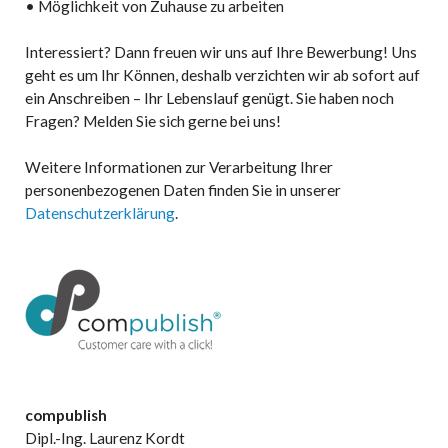
• Möglichkeit von Zuhause zu arbeiten
Interessiert? Dann freuen wir uns auf Ihre Bewerbung! Uns
geht es um Ihr Können, deshalb verzichten wir ab sofort auf
ein Anschreiben – Ihr Lebenslauf genügt. Sie haben noch
Fragen? Melden Sie sich gerne bei uns!
Weitere Informationen zur Verarbeitung Ihrer
personenbezogenen Daten finden Sie in unserer
Datenschutzerklärung
.
compublish
Dipl.-Ing. Laurenz Kordt