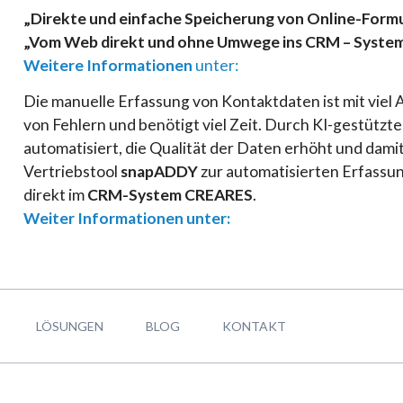
„
Direkte und einfache Speicherung von Online-Form
„Vom Web direkt und ohne Umwege ins CRM – Syste
Weitere Informationen
unter:
Die manuelle Erfassung von Kontaktdaten ist mit viel
von Fehlern und benötigt viel Zeit. Durch KI-gestütz
automatisiert, die Qualität der Daten erhöht und damit
Vertriebstool
snapADDY
zur automatisierten Erfassu
direkt im
CRM-System CREARES
.
Weiter Informationen unter:
LÖSUNGEN
BLOG
KONTAKT