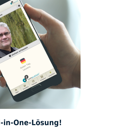
ll-in-One-Lösung!