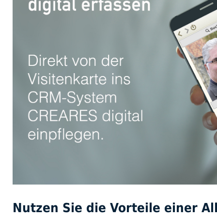
Nutzen Sie die Vorteile einer A