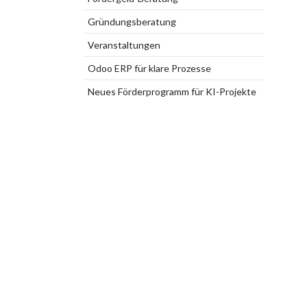
Gründungsberatung
Veranstaltungen
Odoo ERP für klare Prozesse
Neues Förderprogramm für KI-Projekte